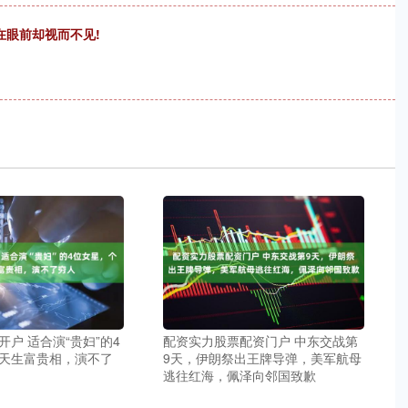
在眼前却视而不见!
户 适合演“贵妇”的4
配资实力股票配资门户 中东交战第
天生富贵相，演不了
9天，伊朗祭出王牌导弹，美军航母
逃往红海，佩泽向邻国致歉