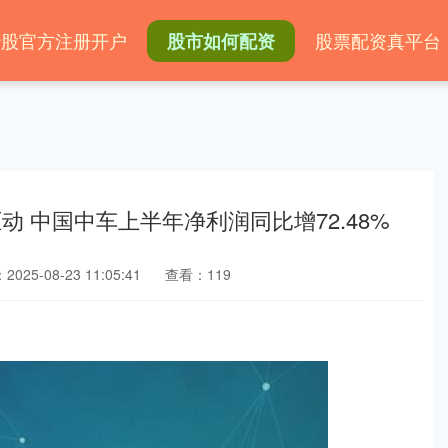
炒股官方注册开户
股票配资真平台
股市如何配资
 中国中车上半年净利润同比增72.48%
025-08-23 11:05:41
查看：119