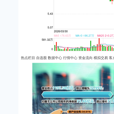
热点栏目 自选股 数据中心 行情中心 资金流向 模拟交易 客