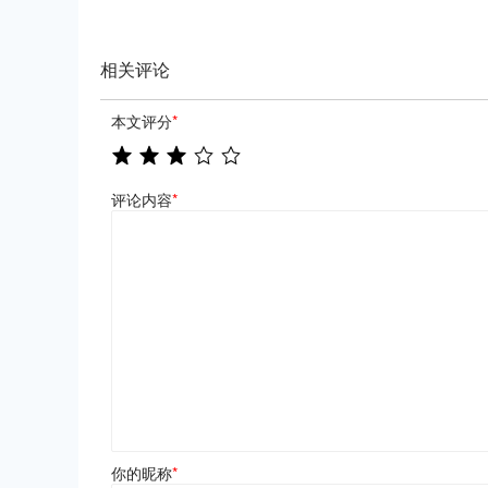
相关评论
本文评分
*
评论内容
*
你的昵称
*