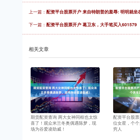
上一篇：
配资平台股票开户 来自特朗普的羞辱: 明明就坐
下一篇：
配资平台股票开户 葛卫东，大手笔买入601579
相关文章
期货配资查询 两大女神同框也太惊
配资平台股票开
喜了！观众米兰冬奥偶遇陈梦，现
位女星，个个
场为谷爱凌助威！
穷人