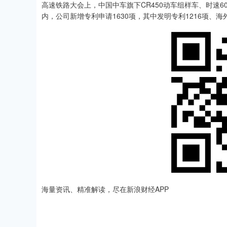
高速铁路大会上，中国中车旗下CR450动车组样车、时速6
内，公司新增专利申请1630项，其中发明专利1216项、海
海量资讯、精准解读，尽在新浪财经APP