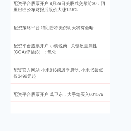
配资平台股票开户 8月29日美股成交额前20：阿
里巴巴公布财报后股价大涨12.9%
配资策略平台 特朗普称美俄明天将有会晤
配资平台股票开户 小奕说药 | 关键质量属性
(CQA)评估(3）：氧化
配资官方网站 小米816感恩季启动, 小米15最低
仅3499元起
配资平台股票开户 葛卫东，大手笔买入601579