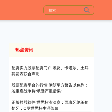
热点资讯
配资实力股票配资门户 埃及、卡塔尔、土耳
其发表联合声明
股票配资平台的行情 伊朗军方警告以色列：
若重启战争将“承受严重后果”
正版炒股软件 世界杯淘汰赛：西班牙绝杀葡
萄牙，C罗世界杯生涯落幕