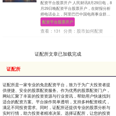
配资平台股票开户 人民财讯8月29日电，8
月29日晚配资平台股票开户，在财报分析
师电话会上，阿里巴巴中国电商事业群
CEO蒋凡首次详谈淘宝闪购战略。他表
配资平台股票开户
示，淘宝闪....
查看：
131
分类：
股市如何配资
证配所文章已加载完成
证配所
证配所是一家专业的免息配资平台，致力于为广大投资者提
供便捷、安全的股票配资服务。作为优秀的股票配资门户，
网站汇聚了丰富的投资资源与行业资讯，帮助用户快速找到
适合的配资方案。平台操作简单透明，支持多种配资模式，
满足不同投资需求。同时，证配所还提供专业的股票分析与
实时行情，助力投资者精准决策。选择证配所，让您的投资