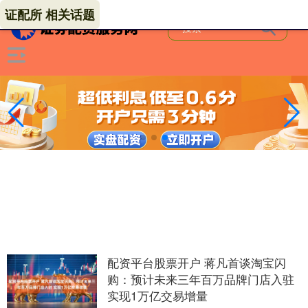
证配所 相关话题
配资平台股票开户 蒋凡首谈淘宝闪
购：预计未来三年百万品牌门店入驻
实现1万亿交易增量