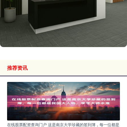
推荐资讯
在线股票配资查询门户 这是南京大学珍藏的签到簿，每一位都是